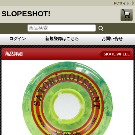
PCサイト
SLOPESHOT!
ログイン
新規登録はこちら
お問い合せ
商品詳細
SKATE WHEEL