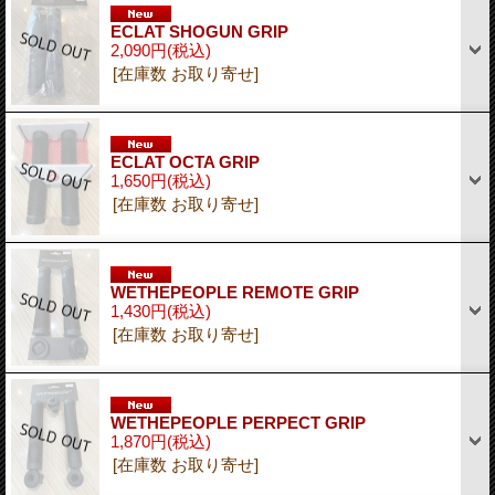
ECLAT SHOGUN GRIP
2,090円
(税込)
[在庫数 お取り寄せ]
ECLAT OCTA GRIP
1,650円
(税込)
[在庫数 お取り寄せ]
WETHEPEOPLE REMOTE GRIP
1,430円
(税込)
[在庫数 お取り寄せ]
WETHEPEOPLE PERPECT GRIP
1,870円
(税込)
[在庫数 お取り寄せ]