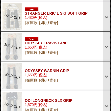
STRANGER ERIC L SIG SOFT GRIP
1,430円
(税込)
[在庫数 お取り寄せ]
ODYSSEY TRAVIS GRIP
1,650円
(税込)
[在庫数 お取り寄せ]
ODYSSEY WARNIN GRIP
1,650円
(税込)
[在庫数 お取り寄せ]
ODI LONGNECK SLX GRIP
1,870円
(税込)
[在庫数 お取り寄せ]