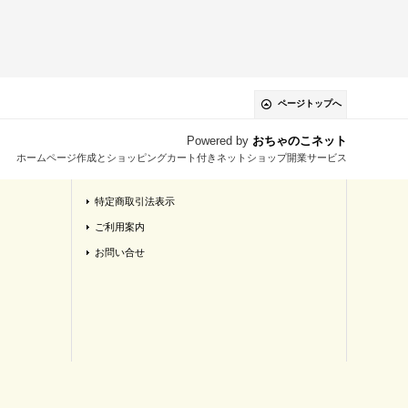
ページトップへ
Powered by
おちゃのこネット
ホームページ作成とショッピングカート付きネットショップ開業サービス
特定商取引法表示
ご利用案内
お問い合せ