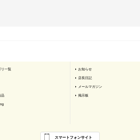
ゴリ一覧
お知らせ
店長日記
メールマガジン
商品
掲示板
ing
スマートフォンサイト