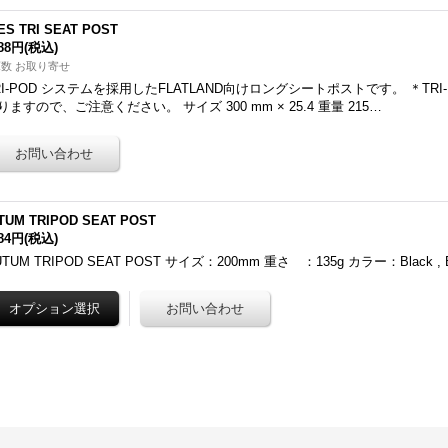
ES TRI SEAT POST
888円
(税込)
数 お取り寄せ
RI-POD システムを採用したFLATLAND向けロングシートポストです。 ＊TR
りますので、ご注意ください。 サイズ 300 mm × 25.4 重量 215…
TUM TRIPOD SEAT POST
184円
(税込)
UTUM TRIPOD SEAT POST サイズ：200mm 重さ ：135g カラー：Black , Bla