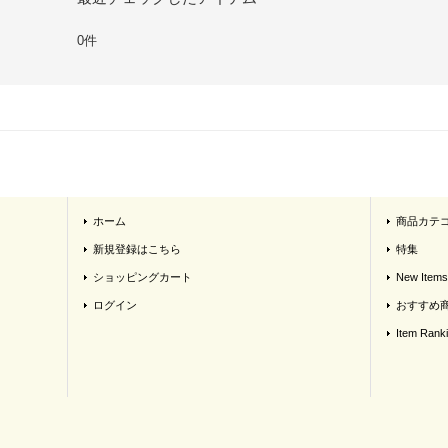
0件
ホーム
商品カテ
新規登録はこちら
特集
ショッピングカート
New Items
ログイン
おすすめ
Item Rank