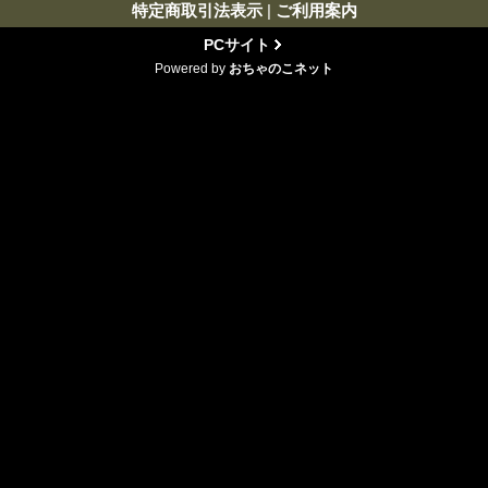
特定商取引法表示
|
ご利用案内
PCサイト
Powered by
おちゃのこネット