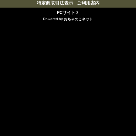
特定商取引法表示
|
ご利用案内
PCサイト
Powered by
おちゃのこネット