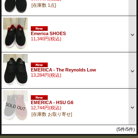
[在庫数 1点]
Emerica SHOES
11,340円
(税込)
EMERICA - The Reynolds Low
13,284円
(税込)
EMERICA - HSU G6
12,744円
(税込)
[在庫数 お取り寄せ]
(5件/5件)