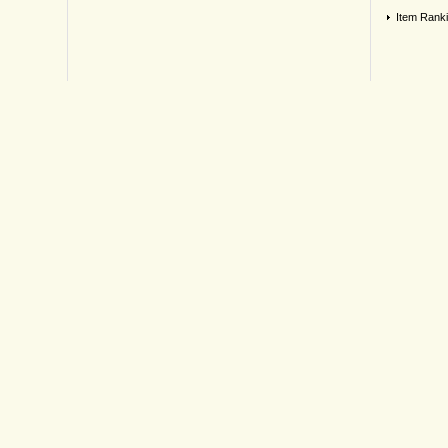
Item Rank