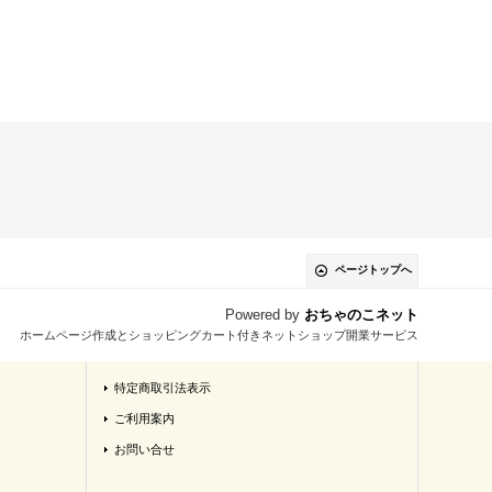
ページトップへ
Powered by
おちゃのこネット
ホームページ作成とショッピングカート付きネットショップ開業サービス
特定商取引法表示
ご利用案内
お問い合せ