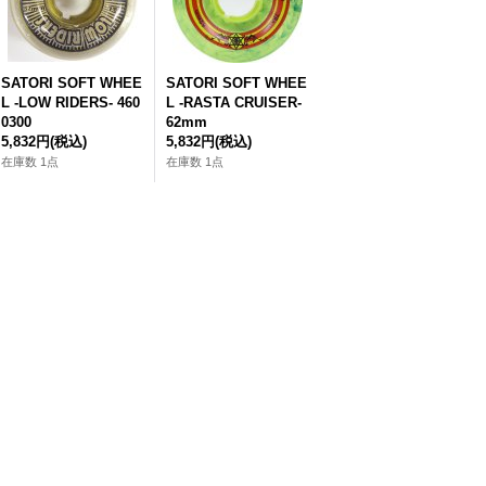
SATORI SOFT WHEE
SATORI SOFT WHEE
L -LOW RIDERS- 460
L -RASTA CRUISER-
0300
62mm
5,832円
(税込)
5,832円
(税込)
在庫数 1点
在庫数 1点