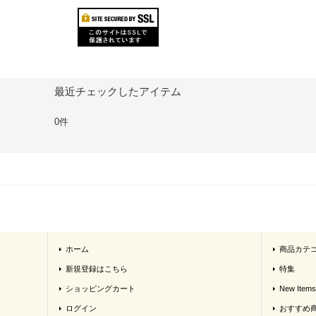
最近チェックしたアイテム
0件
ホーム
商品カテ
新規登録はこちら
特集
ショッピングカート
New Items
ログイン
おすすめ