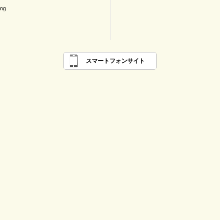
ing
スマートフォンサイト